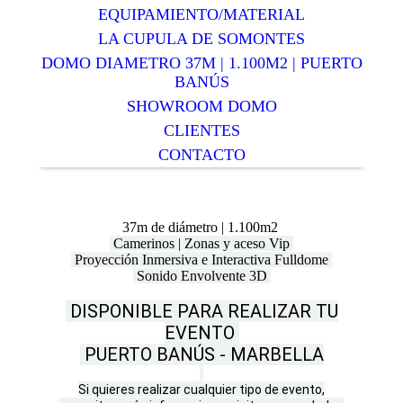
EQUIPAMIENTO/MATERIAL
LA CUPULA DE SOMONTES
DOMO DIAMETRO 37M | 1.100M2 | PUERTO
BANÚS
SHOWROOM DOMO
CLIENTES
CONTACTO
37m de diámetro | 1.100m2
Camerinos | Zonas y aceso Vip
Proyección Inmersiva e Interactiva Fulldome
Sonido Envolvente 3D
DISPONIBLE PARA REALIZAR TU
EVENTO
PUERTO BANÚS - MARBELLA
Si quieres realizar cualquier tipo de evento,