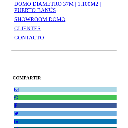
DOMO DIAMETRO 37M | 1.100M2 |
PUERTO BANÚS
SHOWROOM DOMO
CLIENTES
CONTACTO
COMPARTIR