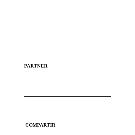
PARTNER
COMPARTIR