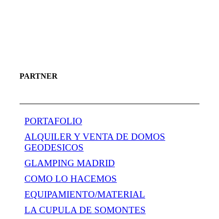
PARTNER
PORTAFOLIO
ALQUILER Y VENTA DE DOMOS
GEODESICOS
GLAMPING MADRID
COMO LO HACEMOS
EQUIPAMIENTO/MATERIAL
LA CUPULA DE SOMONTES