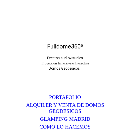
Fulldome360º
Eventos audiovisuales
Proyección Inmersiva e Interactiva
Domos Geodésicos
PORTAFOLIO
ALQUILER Y VENTA DE DOMOS
GEODESICOS
GLAMPING MADRID
COMO LO HACEMOS