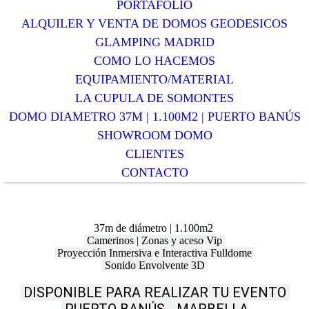
PORTAFOLIO
ALQUILER Y VENTA DE DOMOS GEODESICOS
GLAMPING MADRID
COMO LO HACEMOS
EQUIPAMIENTO/MATERIAL
LA CUPULA DE SOMONTES
DOMO DIAMETRO 37M | 1.100M2 | PUERTO BANÚS
SHOWROOM DOMO
CLIENTES
CONTACTO
37m de diámetro | 1.100m2
Camerinos | Zonas y aceso Vip
Proyección Inmersiva e Interactiva Fulldome
Sonido Envolvente 3D
DISPONIBLE PARA REALIZAR TU EVENTO