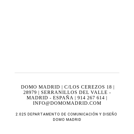
DOMO MADRID | C/LOS CEREZOS 18 |
28979 | SERRANILLOS DEL VALLE -
MADRID - ESPAÑA | 914 267 614 |
INFO@DOMOMADRID.COM
2.025 DEPARTAMENTO DE COMUNICACIÓN Y DISEÑO
DOMO MADRID