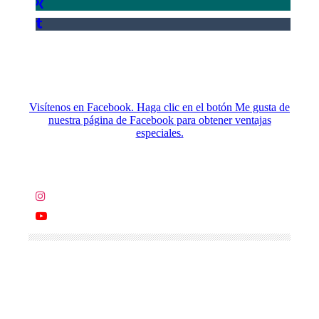
Visítenos en Facebook. Haga clic en el botón Me gusta de
nuestra página de Facebook para obtener ventajas
especiales.